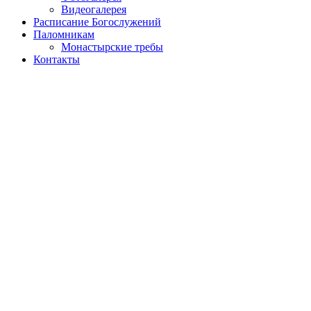
Видеогалерея
Расписание Богослужений
Паломникам
Монастырские требы
Контакты